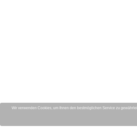
Wir verwenden Cookies, um Ihnen den bestmöglichen Service zu gewährleis