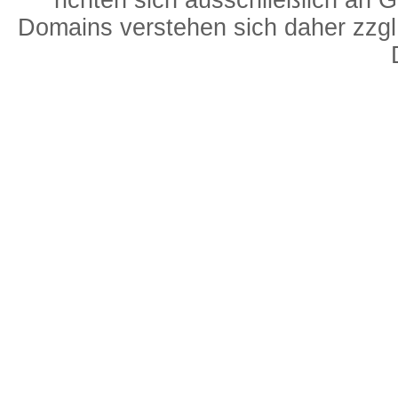
richten sich ausschließlich an 
Domains verstehen sich daher zzgl