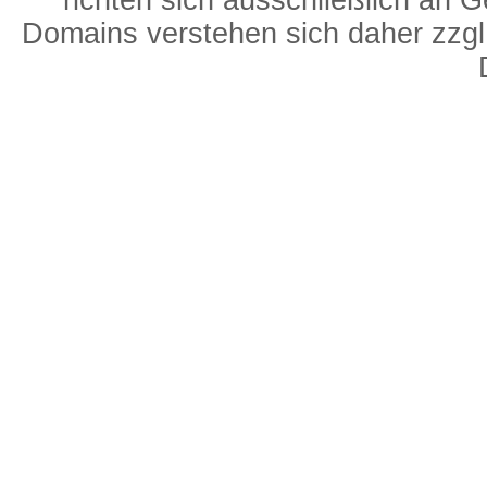
richten sich ausschließlich an 
Domains verstehen sich daher zzgl