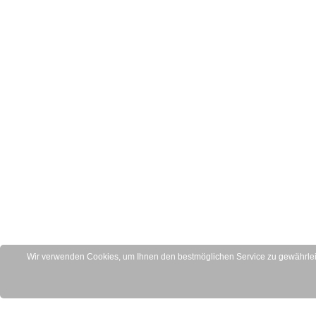
Wir verwenden Cookies, um Ihnen den bestmöglichen Service zu gewährleis