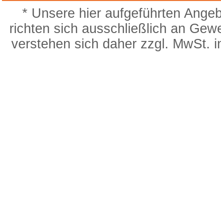
* Unsere hier aufgeführten Angeb
richten sich ausschließlich an Gew
verstehen sich daher zzgl. MwSt. 